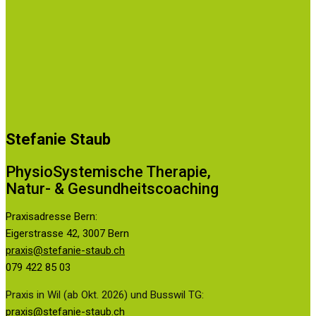
Stefanie Staub
PhysioSystemische Therapie,
Natur- & Gesundheitscoaching
Praxisadresse Bern:
Eigerstrasse 42, 3007 Bern
praxis@stefanie-staub.ch
079 422 85 03
Praxis in Wil (ab Okt. 2026) und Busswil TG:
praxis@stefanie-staub.ch