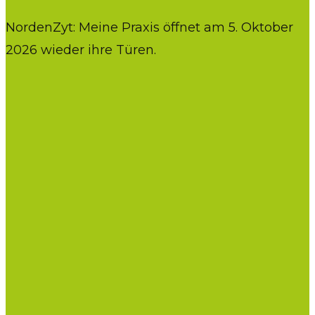
NordenZyt: Meine Praxis öffnet am 5. Oktober
2026 wieder ihre Türen.