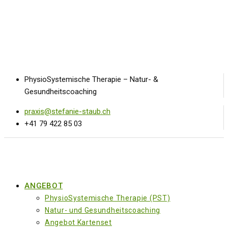
PhysioSystemische Therapie – Natur- &
Gesundheitscoaching
praxis@stefanie-staub.ch
+41 79 422 85 03
ANGEBOT
PhysioSystemische Therapie (PST)
Natur- und Gesundheitscoaching
Angebot Kartenset