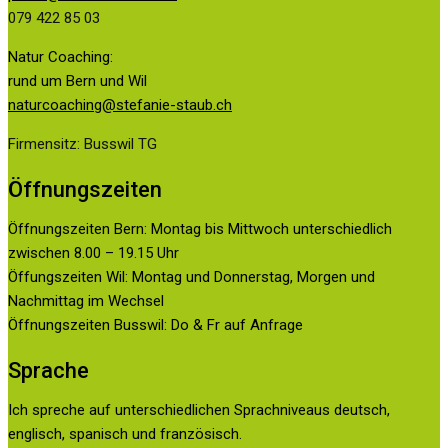
079 422 85 03
Natur Coaching:
rund um Bern und Wil
naturcoaching@stefanie-staub.ch
Firmensitz: Busswil TG
Öffnungszeiten
Öffnungszeiten Bern: Montag bis Mittwoch unterschiedlich
zwischen 8.00 – 19.15 Uhr
Öffungszeiten Wil: Montag und Donnerstag, Morgen und
Nachmittag im Wechsel
Öffnungszeiten Busswil: Do & Fr auf Anfrage
Sprache
Ich spreche auf unterschiedlichen Sprachniveaus deutsch,
englisch, spanisch und französisch.