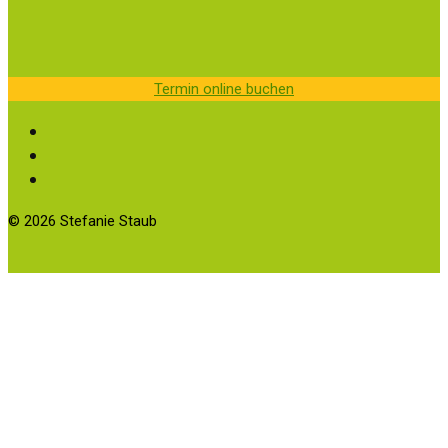
Termin online buchen
© 2026 Stefanie Staub