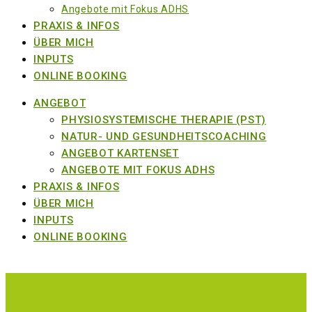
Angebote mit Fokus ADHS
PRAXIS & INFOS
ÜBER MICH
INPUTS
ONLINE BOOKING
ANGEBOT
PHYSIOSYSTEMISCHE THERAPIE (PST)
NATUR- UND GESUNDHEITSCOACHING
ANGEBOT KARTENSET
ANGEBOTE MIT FOKUS ADHS
PRAXIS & INFOS
ÜBER MICH
INPUTS
ONLINE BOOKING
Subjektive Wahrnehmung